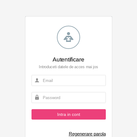
Autentificare
Introduceti datele de acces mai jos
Intra in cont
Regenerare parola